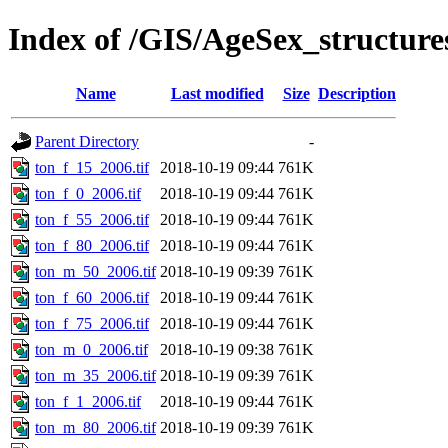
Index of /GIS/AgeSex_structur
Name
Last modified
Size
Description
Parent Directory
-
ton_f_15_2006.tif
2018-10-19 09:44
761K
ton_f_0_2006.tif
2018-10-19 09:44
761K
ton_f_55_2006.tif
2018-10-19 09:44
761K
ton_f_80_2006.tif
2018-10-19 09:44
761K
ton_m_50_2006.tif
2018-10-19 09:39
761K
ton_f_60_2006.tif
2018-10-19 09:44
761K
ton_f_75_2006.tif
2018-10-19 09:44
761K
ton_m_0_2006.tif
2018-10-19 09:38
761K
ton_m_35_2006.tif
2018-10-19 09:39
761K
ton_f_1_2006.tif
2018-10-19 09:44
761K
ton_m_80_2006.tif
2018-10-19 09:39
761K