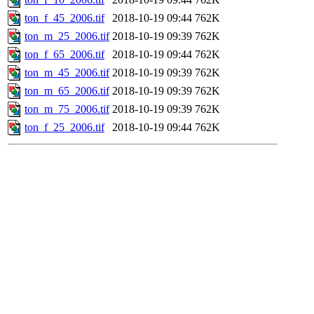
ton_f_45_2006.tif
2018-10-19 09:44
762K
ton_m_25_2006.tif
2018-10-19 09:39
762K
ton_f_65_2006.tif
2018-10-19 09:44
762K
ton_m_45_2006.tif
2018-10-19 09:39
762K
ton_m_65_2006.tif
2018-10-19 09:39
762K
ton_m_75_2006.tif
2018-10-19 09:39
762K
ton_f_25_2006.tif
2018-10-19 09:44
762K