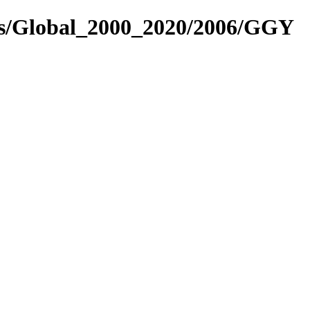
res/Global_2000_2020/2006/GGY