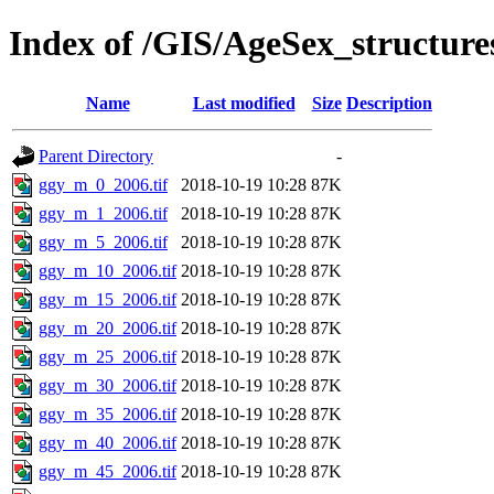
Index of /GIS/AgeSex_structu
Name
Last modified
Size
Description
Parent Directory
-
ggy_m_0_2006.tif
2018-10-19 10:28
87K
ggy_m_1_2006.tif
2018-10-19 10:28
87K
ggy_m_5_2006.tif
2018-10-19 10:28
87K
ggy_m_10_2006.tif
2018-10-19 10:28
87K
ggy_m_15_2006.tif
2018-10-19 10:28
87K
ggy_m_20_2006.tif
2018-10-19 10:28
87K
ggy_m_25_2006.tif
2018-10-19 10:28
87K
ggy_m_30_2006.tif
2018-10-19 10:28
87K
ggy_m_35_2006.tif
2018-10-19 10:28
87K
ggy_m_40_2006.tif
2018-10-19 10:28
87K
ggy_m_45_2006.tif
2018-10-19 10:28
87K