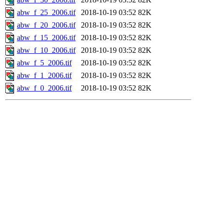
abw_f_25_2006.tif
2018-10-19 03:52
82K
abw_f_20_2006.tif
2018-10-19 03:52
82K
abw_f_15_2006.tif
2018-10-19 03:52
82K
abw_f_10_2006.tif
2018-10-19 03:52
82K
abw_f_5_2006.tif
2018-10-19 03:52
82K
abw_f_1_2006.tif
2018-10-19 03:52
82K
abw_f_0_2006.tif
2018-10-19 03:52
82K