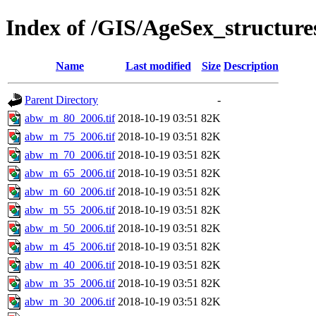
Index of /GIS/AgeSex_structu
Name
Last modified
Size
Description
Parent Directory
-
abw_m_80_2006.tif
2018-10-19 03:51
82K
abw_m_75_2006.tif
2018-10-19 03:51
82K
abw_m_70_2006.tif
2018-10-19 03:51
82K
abw_m_65_2006.tif
2018-10-19 03:51
82K
abw_m_60_2006.tif
2018-10-19 03:51
82K
abw_m_55_2006.tif
2018-10-19 03:51
82K
abw_m_50_2006.tif
2018-10-19 03:51
82K
abw_m_45_2006.tif
2018-10-19 03:51
82K
abw_m_40_2006.tif
2018-10-19 03:51
82K
abw_m_35_2006.tif
2018-10-19 03:51
82K
abw_m_30_2006.tif
2018-10-19 03:51
82K