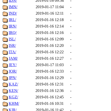
IDN/
2019-01-16 09:54
-
IMN/
2019-01-17 11:04
-
IND/
2019-01-16 12:11
-
IRL/
2019-01-16 12:18
-
IRN/
2019-01-16 12:14
-
IRQ/
2019-01-16 12:16
-
ISL/
2019-01-16 12:09
-
ISR/
2019-01-16 12:20
-
ITA/
2019-01-16 12:22
-
JAM/
2019-01-16 12:27
-
JEY/
2019-01-17 11:03
-
JOR/
2019-01-16 12:33
-
JPN/
2019-01-16 12:29
-
KAZ/
2019-01-16 12:31
-
KEN/
2019-01-16 12:36
-
KGZ/
2019-01-16 12:45
-
KHM/
2019-01-16 10:31
-
KIR/
2019-01-16 11:42
-