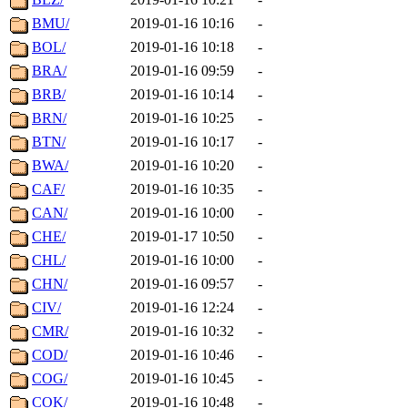
BMU/
2019-01-16 10:16
-
BOL/
2019-01-16 10:18
-
BRA/
2019-01-16 09:59
-
BRB/
2019-01-16 10:14
-
BRN/
2019-01-16 10:25
-
BTN/
2019-01-16 10:17
-
BWA/
2019-01-16 10:20
-
CAF/
2019-01-16 10:35
-
CAN/
2019-01-16 10:00
-
CHE/
2019-01-17 10:50
-
CHL/
2019-01-16 10:00
-
CHN/
2019-01-16 09:57
-
CIV/
2019-01-16 12:24
-
CMR/
2019-01-16 10:32
-
COD/
2019-01-16 10:46
-
COG/
2019-01-16 10:45
-
COK/
2019-01-16 10:48
-