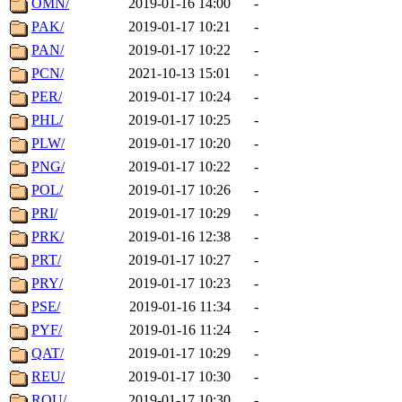
OMN/
2019-01-16 14:00
-
PAK/
2019-01-17 10:21
-
PAN/
2019-01-17 10:22
-
PCN/
2021-10-13 15:01
-
PER/
2019-01-17 10:24
-
PHL/
2019-01-17 10:25
-
PLW/
2019-01-17 10:20
-
PNG/
2019-01-17 10:22
-
POL/
2019-01-17 10:26
-
PRI/
2019-01-17 10:29
-
PRK/
2019-01-16 12:38
-
PRT/
2019-01-17 10:27
-
PRY/
2019-01-17 10:23
-
PSE/
2019-01-16 11:34
-
PYF/
2019-01-16 11:24
-
QAT/
2019-01-17 10:29
-
REU/
2019-01-17 10:30
-
ROU/
2019-01-17 10:30
-