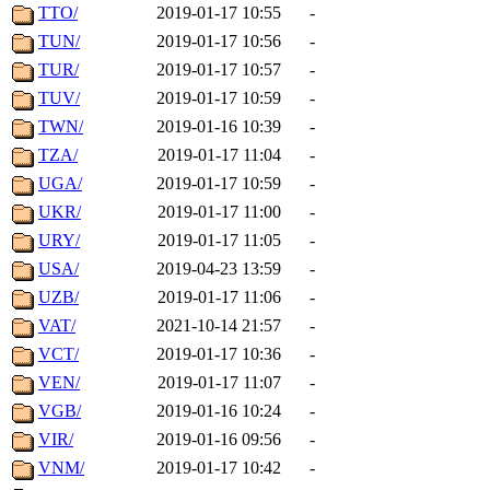
TTO/
2019-01-17 10:55
-
TUN/
2019-01-17 10:56
-
TUR/
2019-01-17 10:57
-
TUV/
2019-01-17 10:59
-
TWN/
2019-01-16 10:39
-
TZA/
2019-01-17 11:04
-
UGA/
2019-01-17 10:59
-
UKR/
2019-01-17 11:00
-
URY/
2019-01-17 11:05
-
USA/
2019-04-23 13:59
-
UZB/
2019-01-17 11:06
-
VAT/
2021-10-14 21:57
-
VCT/
2019-01-17 10:36
-
VEN/
2019-01-17 11:07
-
VGB/
2019-01-16 10:24
-
VIR/
2019-01-16 09:56
-
VNM/
2019-01-17 10:42
-