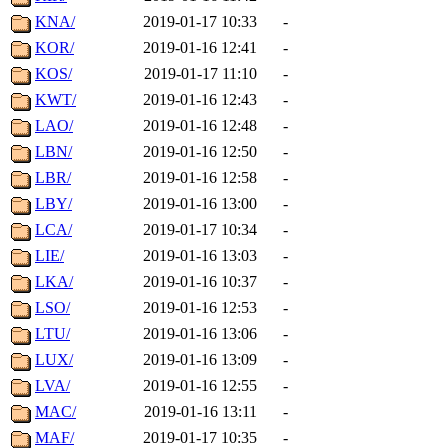
KNA/
2019-01-17 10:33
-
KOR/
2019-01-16 12:41
-
KOS/
2019-01-17 11:10
-
KWT/
2019-01-16 12:43
-
LAO/
2019-01-16 12:48
-
LBN/
2019-01-16 12:50
-
LBR/
2019-01-16 12:58
-
LBY/
2019-01-16 13:00
-
LCA/
2019-01-17 10:34
-
LIE/
2019-01-16 13:03
-
LKA/
2019-01-16 10:37
-
LSO/
2019-01-16 12:53
-
LTU/
2019-01-16 13:06
-
LUX/
2019-01-16 13:09
-
LVA/
2019-01-16 12:55
-
MAC/
2019-01-16 13:11
-
MAF/
2019-01-17 10:35
-