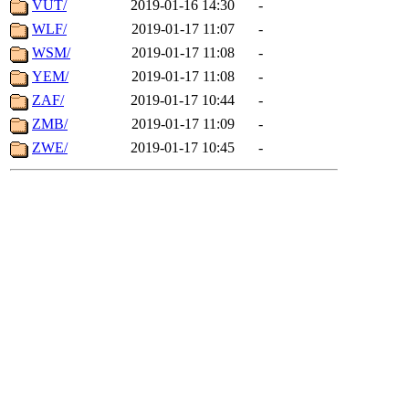
VUT/
2019-01-16 14:30
-
WLF/
2019-01-17 11:07
-
WSM/
2019-01-17 11:08
-
YEM/
2019-01-17 11:08
-
ZAF/
2019-01-17 10:44
-
ZMB/
2019-01-17 11:09
-
ZWE/
2019-01-17 10:45
-