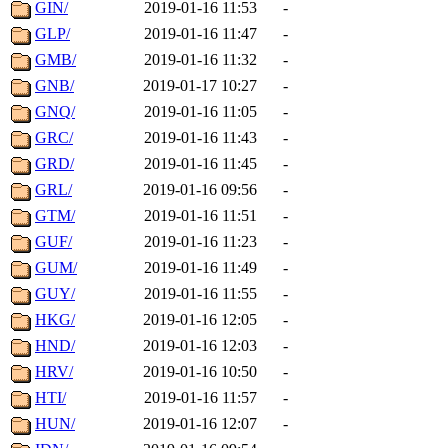
GIN/
2019-01-16 11:53
-
GLP/
2019-01-16 11:47
-
GMB/
2019-01-16 11:32
-
GNB/
2019-01-17 10:27
-
GNQ/
2019-01-16 11:05
-
GRC/
2019-01-16 11:43
-
GRD/
2019-01-16 11:45
-
GRL/
2019-01-16 09:56
-
GTM/
2019-01-16 11:51
-
GUF/
2019-01-16 11:23
-
GUM/
2019-01-16 11:49
-
GUY/
2019-01-16 11:55
-
HKG/
2019-01-16 12:05
-
HND/
2019-01-16 12:03
-
HRV/
2019-01-16 10:50
-
HTI/
2019-01-16 11:57
-
HUN/
2019-01-16 12:07
-