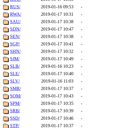
RUS/
2019-01-16 09:53
-
RWA/
2019-01-17 10:31
-
SAU/
2019-01-17 10:38
-
SDN/
2019-01-17 10:47
-
SEN/
2019-01-17 10:38
-
SGP/
2019-01-17 10:41
-
SHN/
2019-01-17 10:32
-
SJM/
2019-01-17 10:49
-
SLB/
2019-01-16 10:23
-
SLE/
2019-01-17 10:40
-
SLV/
2019-01-16 11:03
-
SMR/
2019-01-17 10:37
-
SOM/
2019-01-17 10:43
-
SPM/
2019-01-17 10:35
-
SRB/
2019-01-17 10:39
-
SSD/
2019-01-17 10:46
-
STP/
2019-01-17 10:37
-