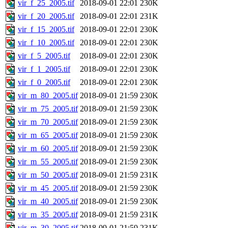
vir_f_25_2005.tif
2018-09-01 22:01
230K
vir_f_20_2005.tif
2018-09-01 22:01
231K
vir_f_15_2005.tif
2018-09-01 22:01
230K
vir_f_10_2005.tif
2018-09-01 22:01
230K
vir_f_5_2005.tif
2018-09-01 22:01
230K
vir_f_1_2005.tif
2018-09-01 22:01
230K
vir_f_0_2005.tif
2018-09-01 22:01
230K
vir_m_80_2005.tif
2018-09-01 21:59
230K
vir_m_75_2005.tif
2018-09-01 21:59
230K
vir_m_70_2005.tif
2018-09-01 21:59
230K
vir_m_65_2005.tif
2018-09-01 21:59
230K
vir_m_60_2005.tif
2018-09-01 21:59
230K
vir_m_55_2005.tif
2018-09-01 21:59
230K
vir_m_50_2005.tif
2018-09-01 21:59
231K
vir_m_45_2005.tif
2018-09-01 21:59
230K
vir_m_40_2005.tif
2018-09-01 21:59
230K
vir_m_35_2005.tif
2018-09-01 21:59
231K
vir_m_30_2005.tif
2018-09-01 21:59
231K