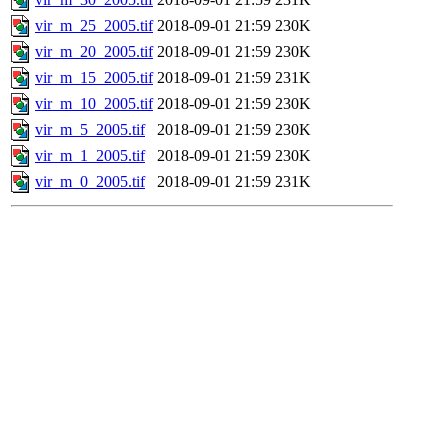
vir_m_25_2005.tif
2018-09-01 21:59
230K
vir_m_20_2005.tif
2018-09-01 21:59
230K
vir_m_15_2005.tif
2018-09-01 21:59
231K
vir_m_10_2005.tif
2018-09-01 21:59
230K
vir_m_5_2005.tif
2018-09-01 21:59
230K
vir_m_1_2005.tif
2018-09-01 21:59
230K
vir_m_0_2005.tif
2018-09-01 21:59
231K