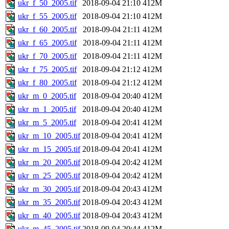
ukr_f_50_2005.tif
2018-09-04 21:10
412M
ukr_f_55_2005.tif
2018-09-04 21:10
412M
ukr_f_60_2005.tif
2018-09-04 21:11
412M
ukr_f_65_2005.tif
2018-09-04 21:11
412M
ukr_f_70_2005.tif
2018-09-04 21:11
412M
ukr_f_75_2005.tif
2018-09-04 21:12
412M
ukr_f_80_2005.tif
2018-09-04 21:12
412M
ukr_m_0_2005.tif
2018-09-04 20:40
412M
ukr_m_1_2005.tif
2018-09-04 20:40
412M
ukr_m_5_2005.tif
2018-09-04 20:41
412M
ukr_m_10_2005.tif
2018-09-04 20:41
412M
ukr_m_15_2005.tif
2018-09-04 20:41
412M
ukr_m_20_2005.tif
2018-09-04 20:42
412M
ukr_m_25_2005.tif
2018-09-04 20:42
412M
ukr_m_30_2005.tif
2018-09-04 20:43
412M
ukr_m_35_2005.tif
2018-09-04 20:43
412M
ukr_m_40_2005.tif
2018-09-04 20:43
412M
ukr_m_45_2005.tif
2018-09-04 20:44
412M