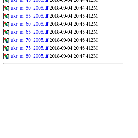
ukr_m_50_2005.tif
2018-09-04 20:44
412M
ukr_m_55_2005.tif
2018-09-04 20:45
412M
ukr_m_60_2005.tif
2018-09-04 20:45
412M
ukr_m_65_2005.tif
2018-09-04 20:45
412M
ukr_m_70_2005.tif
2018-09-04 20:46
412M
ukr_m_75_2005.tif
2018-09-04 20:46
412M
ukr_m_80_2005.tif
2018-09-04 20:47
412M