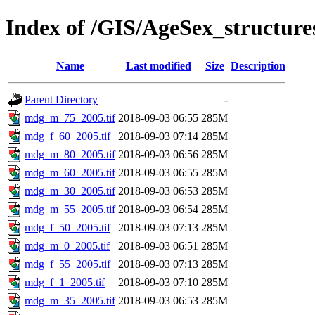
Index of /GIS/AgeSex_structu
Name
Last modified
Size
Description
Parent Directory
-
mdg_m_75_2005.tif
2018-09-03 06:55
285M
mdg_f_60_2005.tif
2018-09-03 07:14
285M
mdg_m_80_2005.tif
2018-09-03 06:56
285M
mdg_m_60_2005.tif
2018-09-03 06:55
285M
mdg_m_30_2005.tif
2018-09-03 06:53
285M
mdg_m_55_2005.tif
2018-09-03 06:54
285M
mdg_f_50_2005.tif
2018-09-03 07:13
285M
mdg_m_0_2005.tif
2018-09-03 06:51
285M
mdg_f_55_2005.tif
2018-09-03 07:13
285M
mdg_f_1_2005.tif
2018-09-03 07:10
285M
mdg_m_35_2005.tif
2018-09-03 06:53
285M