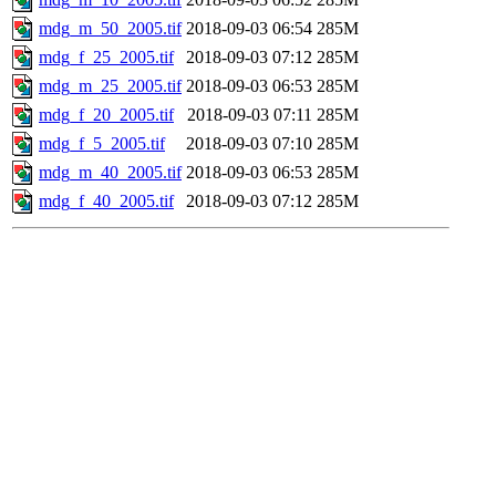
mdg_m_50_2005.tif
2018-09-03 06:54
285M
mdg_f_25_2005.tif
2018-09-03 07:12
285M
mdg_m_25_2005.tif
2018-09-03 06:53
285M
mdg_f_20_2005.tif
2018-09-03 07:11
285M
mdg_f_5_2005.tif
2018-09-03 07:10
285M
mdg_m_40_2005.tif
2018-09-03 06:53
285M
mdg_f_40_2005.tif
2018-09-03 07:12
285M