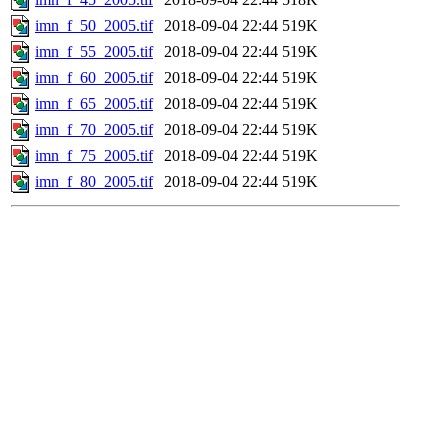
imn_f_50_2005.tif
2018-09-04 22:44
519K
imn_f_55_2005.tif
2018-09-04 22:44
519K
imn_f_60_2005.tif
2018-09-04 22:44
519K
imn_f_65_2005.tif
2018-09-04 22:44
519K
imn_f_70_2005.tif
2018-09-04 22:44
519K
imn_f_75_2005.tif
2018-09-04 22:44
519K
imn_f_80_2005.tif
2018-09-04 22:44
519K