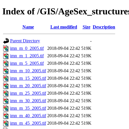
Index of /GIS/AgeSex_structur
Name
Last modified
Size
Description
Parent Directory
-
imn_m_0_2005.tif
2018-09-04 22:42
519K
imn_m_1_2005.tif
2018-09-04 22:42
519K
imn_m_5_2005.tif
2018-09-04 22:42
519K
imn_m_10_2005.tif
2018-09-04 22:42
519K
imn_m_15_2005.tif
2018-09-04 22:42
519K
imn_m_20_2005.tif
2018-09-04 22:42
519K
imn_m_25_2005.tif
2018-09-04 22:42
519K
imn_m_30_2005.tif
2018-09-04 22:42
519K
imn_m_35_2005.tif
2018-09-04 22:42
519K
imn_m_40_2005.tif
2018-09-04 22:42
519K
imn_m_45_2005.tif
2018-09-04 22:42
519K