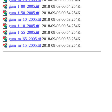
gum_f_80_2005.tif
2018-09-03 00:54
254K
gum_f_50_2005.tif
2018-09-03 00:54
254K
gum_m_10_2005.tif
2018-09-03 00:53
254K
gum_f_10_2005.tif
2018-09-03 00:54
254K
gum_f_55_2005.tif
2018-09-03 00:54
254K
gum_m_65_2005.tif
2018-09-03 00:53
254K
gum_m_15_2005.tif
2018-09-03 00:53
254K