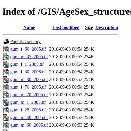
Index of /GIS/AgeSex_structu
Name
Last modified
Size
Description
Parent Directory
-
gum_f_60_2005.tif
2018-09-03 00:54
254K
gum_m_35_2005.tif
2018-09-03 00:53
254K
gum_f_1_2005.tif
2018-09-03 00:54
254K
gum_f_30_2005.tif
2018-09-03 00:54
254K
gum_m_30_2005.tif
2018-09-03 00:53
254K
gum_f_70_2005.tif
2018-09-03 00:54
254K
gum_m_70_2005.tif
2018-09-03 00:53
254K
gum_m_1_2005.tif
2018-09-03 00:53
254K
gum_f_25_2005.tif
2018-09-03 00:54
254K
gum_m_40_2005.tif
2018-09-03 00:53
254K
gum_m_60_2005.tif
2018-09-03 00:53
254K