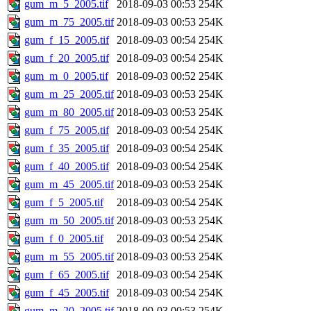
gum_m_5_2005.tif
2018-09-03 00:53
254K
gum_m_75_2005.tif
2018-09-03 00:53
254K
gum_f_15_2005.tif
2018-09-03 00:54
254K
gum_f_20_2005.tif
2018-09-03 00:54
254K
gum_m_0_2005.tif
2018-09-03 00:52
254K
gum_m_25_2005.tif
2018-09-03 00:53
254K
gum_m_80_2005.tif
2018-09-03 00:53
254K
gum_f_75_2005.tif
2018-09-03 00:54
254K
gum_f_35_2005.tif
2018-09-03 00:54
254K
gum_f_40_2005.tif
2018-09-03 00:54
254K
gum_m_45_2005.tif
2018-09-03 00:53
254K
gum_f_5_2005.tif
2018-09-03 00:54
254K
gum_m_50_2005.tif
2018-09-03 00:53
254K
gum_f_0_2005.tif
2018-09-03 00:54
254K
gum_m_55_2005.tif
2018-09-03 00:53
254K
gum_f_65_2005.tif
2018-09-03 00:54
254K
gum_f_45_2005.tif
2018-09-03 00:54
254K
gum_m_20_2005.tif
2018-09-03 00:53
254K