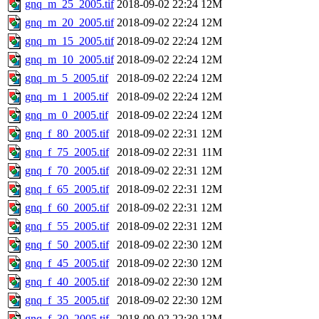
gnq_m_25_2005.tif
2018-09-02 22:24
12M
gnq_m_20_2005.tif
2018-09-02 22:24
12M
gnq_m_15_2005.tif
2018-09-02 22:24
12M
gnq_m_10_2005.tif
2018-09-02 22:24
12M
gnq_m_5_2005.tif
2018-09-02 22:24
12M
gnq_m_1_2005.tif
2018-09-02 22:24
12M
gnq_m_0_2005.tif
2018-09-02 22:24
12M
gnq_f_80_2005.tif
2018-09-02 22:31
12M
gnq_f_75_2005.tif
2018-09-02 22:31
11M
gnq_f_70_2005.tif
2018-09-02 22:31
12M
gnq_f_65_2005.tif
2018-09-02 22:31
12M
gnq_f_60_2005.tif
2018-09-02 22:31
12M
gnq_f_55_2005.tif
2018-09-02 22:31
12M
gnq_f_50_2005.tif
2018-09-02 22:30
12M
gnq_f_45_2005.tif
2018-09-02 22:30
12M
gnq_f_40_2005.tif
2018-09-02 22:30
12M
gnq_f_35_2005.tif
2018-09-02 22:30
12M
gnq_f_30_2005.tif
2018-09-02 22:30
12M