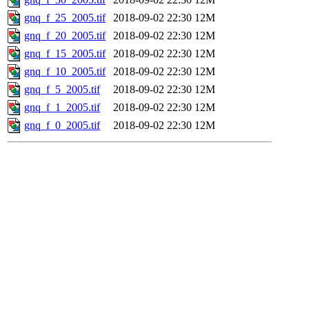
gnq_f_25_2005.tif
2018-09-02 22:30
12M
gnq_f_20_2005.tif
2018-09-02 22:30
12M
gnq_f_15_2005.tif
2018-09-02 22:30
12M
gnq_f_10_2005.tif
2018-09-02 22:30
12M
gnq_f_5_2005.tif
2018-09-02 22:30
12M
gnq_f_1_2005.tif
2018-09-02 22:30
12M
gnq_f_0_2005.tif
2018-09-02 22:30
12M