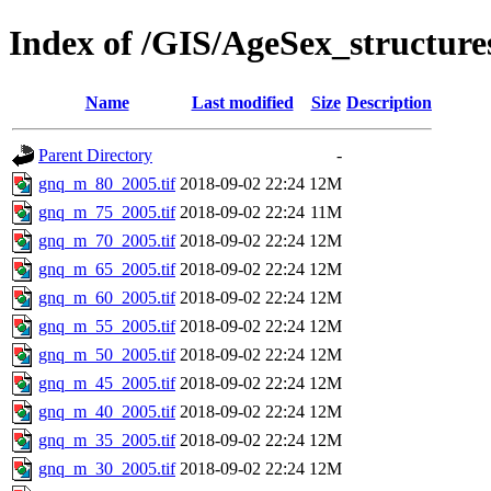
Index of /GIS/AgeSex_structu
Name
Last modified
Size
Description
Parent Directory
-
gnq_m_80_2005.tif
2018-09-02 22:24
12M
gnq_m_75_2005.tif
2018-09-02 22:24
11M
gnq_m_70_2005.tif
2018-09-02 22:24
12M
gnq_m_65_2005.tif
2018-09-02 22:24
12M
gnq_m_60_2005.tif
2018-09-02 22:24
12M
gnq_m_55_2005.tif
2018-09-02 22:24
12M
gnq_m_50_2005.tif
2018-09-02 22:24
12M
gnq_m_45_2005.tif
2018-09-02 22:24
12M
gnq_m_40_2005.tif
2018-09-02 22:24
12M
gnq_m_35_2005.tif
2018-09-02 22:24
12M
gnq_m_30_2005.tif
2018-09-02 22:24
12M