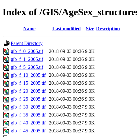
Index of /GIS/AgeSex_structur
Name
Last modified
Size
Description
Parent Directory
-
gib_f_0_2005.tif
2018-09-03 00:36
9.0K
gib_f_1_2005.tif
2018-09-03 00:36
9.0K
gib_f_5_2005.tif
2018-09-03 00:36
9.0K
gib_f_10_2005.tif
2018-09-03 00:36
9.0K
gib_f_15_2005.tif
2018-09-03 00:36
9.0K
gib_f_20_2005.tif
2018-09-03 00:36
9.0K
gib_f_25_2005.tif
2018-09-03 00:36
9.0K
gib_f_30_2005.tif
2018-09-03 00:37
9.0K
gib_f_35_2005.tif
2018-09-03 00:37
9.0K
gib_f_40_2005.tif
2018-09-03 00:37
9.0K
gib_f_45_2005.tif
2018-09-03 00:37
9.0K