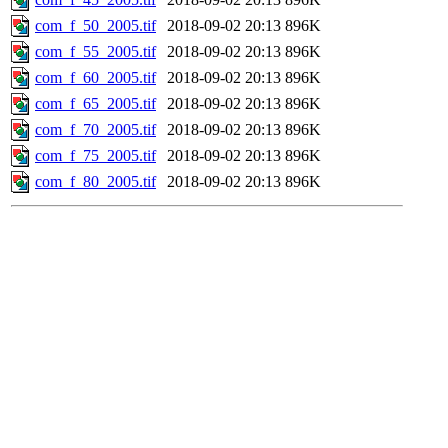
com_f_50_2005.tif
2018-09-02 20:13
896K
com_f_55_2005.tif
2018-09-02 20:13
896K
com_f_60_2005.tif
2018-09-02 20:13
896K
com_f_65_2005.tif
2018-09-02 20:13
896K
com_f_70_2005.tif
2018-09-02 20:13
896K
com_f_75_2005.tif
2018-09-02 20:13
896K
com_f_80_2005.tif
2018-09-02 20:13
896K