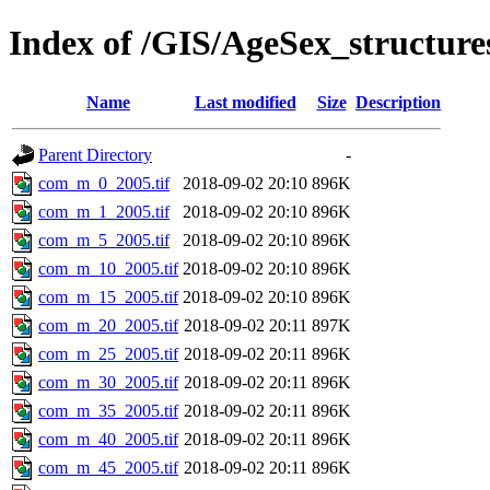
Index of /GIS/AgeSex_structu
Name
Last modified
Size
Description
Parent Directory
-
com_m_0_2005.tif
2018-09-02 20:10
896K
com_m_1_2005.tif
2018-09-02 20:10
896K
com_m_5_2005.tif
2018-09-02 20:10
896K
com_m_10_2005.tif
2018-09-02 20:10
896K
com_m_15_2005.tif
2018-09-02 20:10
896K
com_m_20_2005.tif
2018-09-02 20:11
897K
com_m_25_2005.tif
2018-09-02 20:11
896K
com_m_30_2005.tif
2018-09-02 20:11
896K
com_m_35_2005.tif
2018-09-02 20:11
896K
com_m_40_2005.tif
2018-09-02 20:11
896K
com_m_45_2005.tif
2018-09-02 20:11
896K