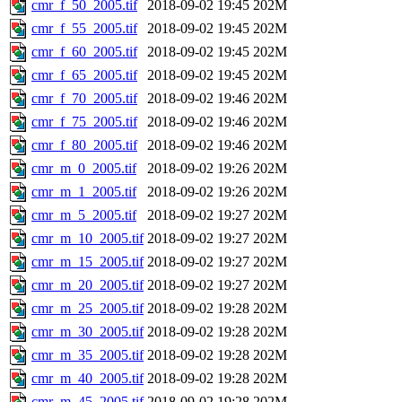
cmr_f_50_2005.tif
2018-09-02 19:45
202M
cmr_f_55_2005.tif
2018-09-02 19:45
202M
cmr_f_60_2005.tif
2018-09-02 19:45
202M
cmr_f_65_2005.tif
2018-09-02 19:45
202M
cmr_f_70_2005.tif
2018-09-02 19:46
202M
cmr_f_75_2005.tif
2018-09-02 19:46
202M
cmr_f_80_2005.tif
2018-09-02 19:46
202M
cmr_m_0_2005.tif
2018-09-02 19:26
202M
cmr_m_1_2005.tif
2018-09-02 19:26
202M
cmr_m_5_2005.tif
2018-09-02 19:27
202M
cmr_m_10_2005.tif
2018-09-02 19:27
202M
cmr_m_15_2005.tif
2018-09-02 19:27
202M
cmr_m_20_2005.tif
2018-09-02 19:27
202M
cmr_m_25_2005.tif
2018-09-02 19:28
202M
cmr_m_30_2005.tif
2018-09-02 19:28
202M
cmr_m_35_2005.tif
2018-09-02 19:28
202M
cmr_m_40_2005.tif
2018-09-02 19:28
202M
cmr_m_45_2005.tif
2018-09-02 19:28
202M