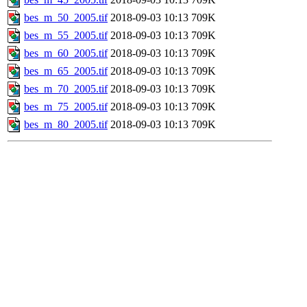
bes_m_50_2005.tif
2018-09-03 10:13
709K
bes_m_55_2005.tif
2018-09-03 10:13
709K
bes_m_60_2005.tif
2018-09-03 10:13
709K
bes_m_65_2005.tif
2018-09-03 10:13
709K
bes_m_70_2005.tif
2018-09-03 10:13
709K
bes_m_75_2005.tif
2018-09-03 10:13
709K
bes_m_80_2005.tif
2018-09-03 10:13
709K