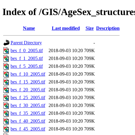
Index of /GIS/AgeSex_structur
Name
Last modified
Size
Description
Parent Directory
-
bes_f_0_2005.tif
2018-09-03 10:20
709K
bes_f_1_2005.tif
2018-09-03 10:20
709K
bes_f_5_2005.tif
2018-09-03 10:20
709K
bes_f_10_2005.tif
2018-09-03 10:20
709K
bes_f_15_2005.tif
2018-09-03 10:20
709K
bes_f_20_2005.tif
2018-09-03 10:20
709K
bes_f_25_2005.tif
2018-09-03 10:20
709K
bes_f_30_2005.tif
2018-09-03 10:20
709K
bes_f_35_2005.tif
2018-09-03 10:20
709K
bes_f_40_2005.tif
2018-09-03 10:20
709K
bes_f_45_2005.tif
2018-09-03 10:20
709K