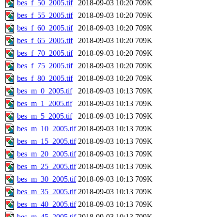
bes_f_50_2005.tif
2018-09-03 10:20
709K
bes_f_55_2005.tif
2018-09-03 10:20
709K
bes_f_60_2005.tif
2018-09-03 10:20
709K
bes_f_65_2005.tif
2018-09-03 10:20
709K
bes_f_70_2005.tif
2018-09-03 10:20
709K
bes_f_75_2005.tif
2018-09-03 10:20
709K
bes_f_80_2005.tif
2018-09-03 10:20
709K
bes_m_0_2005.tif
2018-09-03 10:13
709K
bes_m_1_2005.tif
2018-09-03 10:13
709K
bes_m_5_2005.tif
2018-09-03 10:13
709K
bes_m_10_2005.tif
2018-09-03 10:13
709K
bes_m_15_2005.tif
2018-09-03 10:13
709K
bes_m_20_2005.tif
2018-09-03 10:13
709K
bes_m_25_2005.tif
2018-09-03 10:13
709K
bes_m_30_2005.tif
2018-09-03 10:13
709K
bes_m_35_2005.tif
2018-09-03 10:13
709K
bes_m_40_2005.tif
2018-09-03 10:13
709K
bes_m_45_2005.tif
2018-09-03 10:13
709K