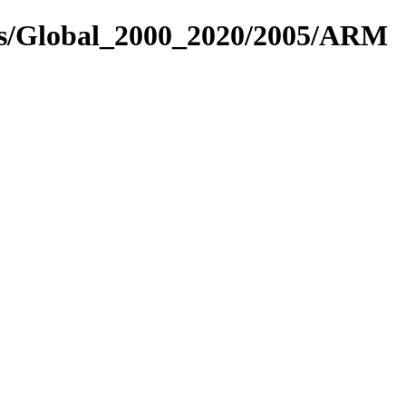
res/Global_2000_2020/2005/ARM