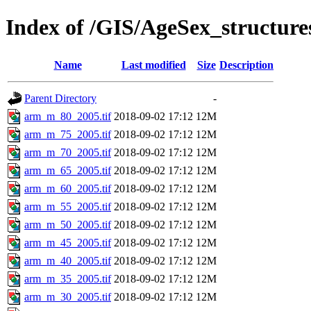
Index of /GIS/AgeSex_structu
Name
Last modified
Size
Description
Parent Directory
-
arm_m_80_2005.tif
2018-09-02 17:12
12M
arm_m_75_2005.tif
2018-09-02 17:12
12M
arm_m_70_2005.tif
2018-09-02 17:12
12M
arm_m_65_2005.tif
2018-09-02 17:12
12M
arm_m_60_2005.tif
2018-09-02 17:12
12M
arm_m_55_2005.tif
2018-09-02 17:12
12M
arm_m_50_2005.tif
2018-09-02 17:12
12M
arm_m_45_2005.tif
2018-09-02 17:12
12M
arm_m_40_2005.tif
2018-09-02 17:12
12M
arm_m_35_2005.tif
2018-09-02 17:12
12M
arm_m_30_2005.tif
2018-09-02 17:12
12M