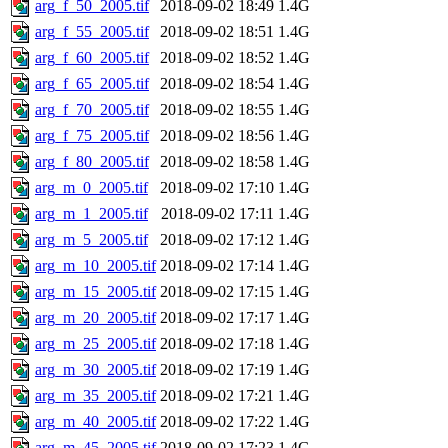
arg_f_50_2005.tif
2018-09-02 18:49
1.4G
arg_f_55_2005.tif
2018-09-02 18:51
1.4G
arg_f_60_2005.tif
2018-09-02 18:52
1.4G
arg_f_65_2005.tif
2018-09-02 18:54
1.4G
arg_f_70_2005.tif
2018-09-02 18:55
1.4G
arg_f_75_2005.tif
2018-09-02 18:56
1.4G
arg_f_80_2005.tif
2018-09-02 18:58
1.4G
arg_m_0_2005.tif
2018-09-02 17:10
1.4G
arg_m_1_2005.tif
2018-09-02 17:11
1.4G
arg_m_5_2005.tif
2018-09-02 17:12
1.4G
arg_m_10_2005.tif
2018-09-02 17:14
1.4G
arg_m_15_2005.tif
2018-09-02 17:15
1.4G
arg_m_20_2005.tif
2018-09-02 17:17
1.4G
arg_m_25_2005.tif
2018-09-02 17:18
1.4G
arg_m_30_2005.tif
2018-09-02 17:19
1.4G
arg_m_35_2005.tif
2018-09-02 17:21
1.4G
arg_m_40_2005.tif
2018-09-02 17:22
1.4G
arg_m_45_2005.tif
2018-09-02 17:23
1.4G