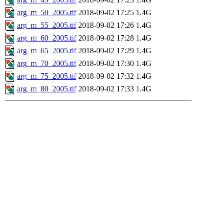
arg_m_50_2005.tif
2018-09-02 17:25
1.4G
arg_m_55_2005.tif
2018-09-02 17:26
1.4G
arg_m_60_2005.tif
2018-09-02 17:28
1.4G
arg_m_65_2005.tif
2018-09-02 17:29
1.4G
arg_m_70_2005.tif
2018-09-02 17:30
1.4G
arg_m_75_2005.tif
2018-09-02 17:32
1.4G
arg_m_80_2005.tif
2018-09-02 17:33
1.4G