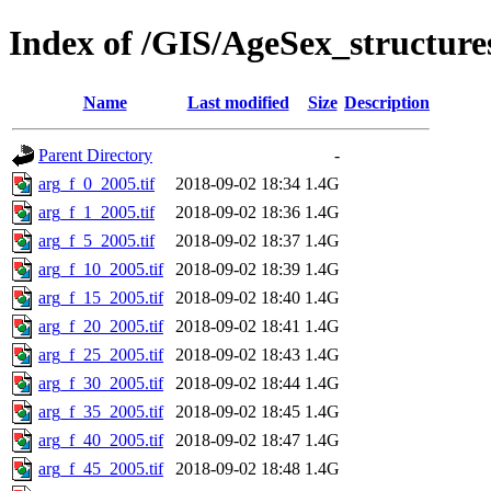
Index of /GIS/AgeSex_structur
Name
Last modified
Size
Description
Parent Directory
-
arg_f_0_2005.tif
2018-09-02 18:34
1.4G
arg_f_1_2005.tif
2018-09-02 18:36
1.4G
arg_f_5_2005.tif
2018-09-02 18:37
1.4G
arg_f_10_2005.tif
2018-09-02 18:39
1.4G
arg_f_15_2005.tif
2018-09-02 18:40
1.4G
arg_f_20_2005.tif
2018-09-02 18:41
1.4G
arg_f_25_2005.tif
2018-09-02 18:43
1.4G
arg_f_30_2005.tif
2018-09-02 18:44
1.4G
arg_f_35_2005.tif
2018-09-02 18:45
1.4G
arg_f_40_2005.tif
2018-09-02 18:47
1.4G
arg_f_45_2005.tif
2018-09-02 18:48
1.4G