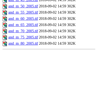
and_m_50_2005.tif
2018-09-02 14:59
302K
and_m_55_2005.tif
2018-09-02 14:59
302K
and_m_60_2005.tif
2018-09-02 14:59
302K
and_m_65_2005.tif
2018-09-02 14:59
302K
and_m_70_2005.tif
2018-09-02 14:59
302K
and_m_75_2005.tif
2018-09-02 14:59
302K
and_m_80_2005.tif
2018-09-02 14:59
302K