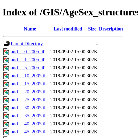
Index of /GIS/AgeSex_structur
Name
Last modified
Size
Description
Parent Directory
-
and_f_0_2005.tif
2018-09-02 15:00
302K
and_f_1_2005.tif
2018-09-02 15:00
302K
and_f_5_2005.tif
2018-09-02 15:00
302K
and_f_10_2005.tif
2018-09-02 15:00
302K
and_f_15_2005.tif
2018-09-02 15:00
302K
and_f_20_2005.tif
2018-09-02 15:00
302K
and_f_25_2005.tif
2018-09-02 15:00
302K
and_f_30_2005.tif
2018-09-02 15:00
302K
and_f_35_2005.tif
2018-09-02 15:01
302K
and_f_40_2005.tif
2018-09-02 15:01
302K
and_f_45_2005.tif
2018-09-02 15:01
302K