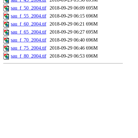
sau_f_50_2004.tif
2018-09-29 06:09
695M
sau_f_55_2004.tif
2018-09-29 06:15
696M
sau_f_60_2004.tif
2018-09-29 06:21
696M
sau_f_65_2004.tif
2018-09-29 06:27
695M
sau_f_70_2004.tif
2018-09-29 06:40
696M
sau_f_75_2004.tif
2018-09-29 06:46
696M
sau_f_80_2004.tif
2018-09-29 06:53
696M