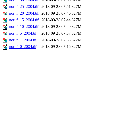
nor_f_25_2004.tif
2018-09-28 07:51
327M
nor_f_20_2004.tif
2018-09-28 07:46
327M
nor_f_15_2004.tif
2018-09-28 07:44
327M
nor_f_10_2004.tif
2018-09-28 07:40
327M
nor_f_5_2004.tif
2018-09-28 07:37
327M
nor_f_1_2004.tif
2018-09-28 07:33
327M
nor_f_0_2004.tif
2018-09-28 07:16
327M