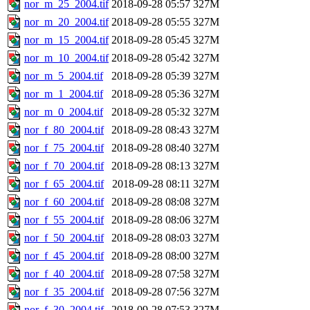
nor_m_25_2004.tif
2018-09-28 05:57
327M
nor_m_20_2004.tif
2018-09-28 05:55
327M
nor_m_15_2004.tif
2018-09-28 05:45
327M
nor_m_10_2004.tif
2018-09-28 05:42
327M
nor_m_5_2004.tif
2018-09-28 05:39
327M
nor_m_1_2004.tif
2018-09-28 05:36
327M
nor_m_0_2004.tif
2018-09-28 05:32
327M
nor_f_80_2004.tif
2018-09-28 08:43
327M
nor_f_75_2004.tif
2018-09-28 08:40
327M
nor_f_70_2004.tif
2018-09-28 08:13
327M
nor_f_65_2004.tif
2018-09-28 08:11
327M
nor_f_60_2004.tif
2018-09-28 08:08
327M
nor_f_55_2004.tif
2018-09-28 08:06
327M
nor_f_50_2004.tif
2018-09-28 08:03
327M
nor_f_45_2004.tif
2018-09-28 08:00
327M
nor_f_40_2004.tif
2018-09-28 07:58
327M
nor_f_35_2004.tif
2018-09-28 07:56
327M
nor_f_30_2004.tif
2018-09-28 07:53
327M