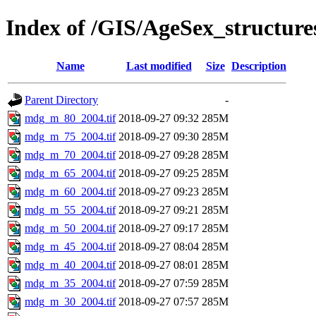
Index of /GIS/AgeSex_structu
Name
Last modified
Size
Description
Parent Directory
-
mdg_m_80_2004.tif
2018-09-27 09:32
285M
mdg_m_75_2004.tif
2018-09-27 09:30
285M
mdg_m_70_2004.tif
2018-09-27 09:28
285M
mdg_m_65_2004.tif
2018-09-27 09:25
285M
mdg_m_60_2004.tif
2018-09-27 09:23
285M
mdg_m_55_2004.tif
2018-09-27 09:21
285M
mdg_m_50_2004.tif
2018-09-27 09:17
285M
mdg_m_45_2004.tif
2018-09-27 08:04
285M
mdg_m_40_2004.tif
2018-09-27 08:01
285M
mdg_m_35_2004.tif
2018-09-27 07:59
285M
mdg_m_30_2004.tif
2018-09-27 07:57
285M