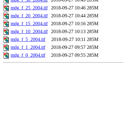
mdg_f_25_2004.tif
2018-09-27 10:46
285M
mdg_f_20_2004.tif
2018-09-27 10:44
285M
mdg_f_15_2004.tif
2018-09-27 10:16
285M
mdg_f_10_2004.tif
2018-09-27 10:13
285M
mdg_f_5_2004.tif
2018-09-27 10:11
285M
mdg_f_1_2004.tif
2018-09-27 09:57
285M
mdg_f_0_2004.tif
2018-09-27 09:55
285M