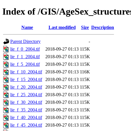
Index of /GIS/AgeSex_structur
Name
Last modified
Size
Description
Parent Directory
-
lie_f_0_2004.tif
2018-09-27 01:13
115K
lie_f_1_2004.tif
2018-09-27 01:13
115K
lie_f_5_2004.tif
2018-09-27 01:13
115K
lie_f_10_2004.tif
2018-09-27 01:13
116K
lie_f_15_2004.tif
2018-09-27 01:13
115K
lie_f_20_2004.tif
2018-09-27 01:13
115K
lie_f_25_2004.tif
2018-09-27 01:13
115K
lie_f_30_2004.tif
2018-09-27 01:13
115K
lie_f_35_2004.tif
2018-09-27 01:13
115K
lie_f_40_2004.tif
2018-09-27 01:13
115K
lie_f_45_2004.tif
2018-09-27 01:13
115K