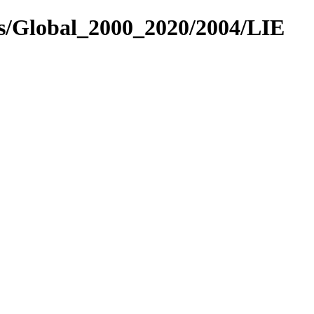
es/Global_2000_2020/2004/LIE