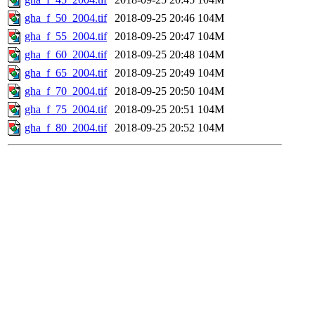
gha_f_50_2004.tif
2018-09-25 20:46
104M
gha_f_55_2004.tif
2018-09-25 20:47
104M
gha_f_60_2004.tif
2018-09-25 20:48
104M
gha_f_65_2004.tif
2018-09-25 20:49
104M
gha_f_70_2004.tif
2018-09-25 20:50
104M
gha_f_75_2004.tif
2018-09-25 20:51
104M
gha_f_80_2004.tif
2018-09-25 20:52
104M