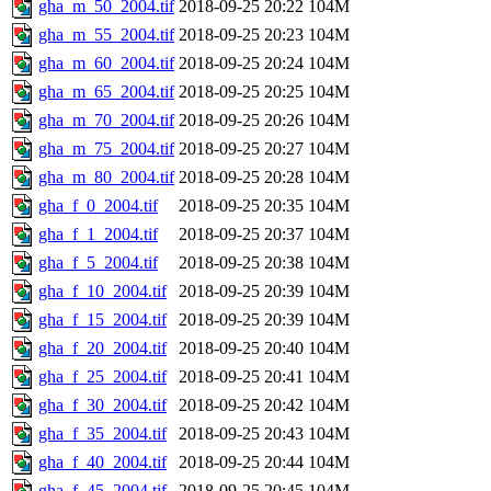
gha_m_50_2004.tif
2018-09-25 20:22
104M
gha_m_55_2004.tif
2018-09-25 20:23
104M
gha_m_60_2004.tif
2018-09-25 20:24
104M
gha_m_65_2004.tif
2018-09-25 20:25
104M
gha_m_70_2004.tif
2018-09-25 20:26
104M
gha_m_75_2004.tif
2018-09-25 20:27
104M
gha_m_80_2004.tif
2018-09-25 20:28
104M
gha_f_0_2004.tif
2018-09-25 20:35
104M
gha_f_1_2004.tif
2018-09-25 20:37
104M
gha_f_5_2004.tif
2018-09-25 20:38
104M
gha_f_10_2004.tif
2018-09-25 20:39
104M
gha_f_15_2004.tif
2018-09-25 20:39
104M
gha_f_20_2004.tif
2018-09-25 20:40
104M
gha_f_25_2004.tif
2018-09-25 20:41
104M
gha_f_30_2004.tif
2018-09-25 20:42
104M
gha_f_35_2004.tif
2018-09-25 20:43
104M
gha_f_40_2004.tif
2018-09-25 20:44
104M
gha_f_45_2004.tif
2018-09-25 20:45
104M