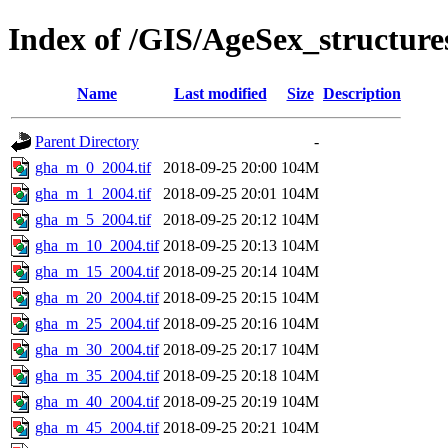
Index of /GIS/AgeSex_structu
Name
Last modified
Size
Description
Parent Directory
-
gha_m_0_2004.tif
2018-09-25 20:00
104M
gha_m_1_2004.tif
2018-09-25 20:01
104M
gha_m_5_2004.tif
2018-09-25 20:12
104M
gha_m_10_2004.tif
2018-09-25 20:13
104M
gha_m_15_2004.tif
2018-09-25 20:14
104M
gha_m_20_2004.tif
2018-09-25 20:15
104M
gha_m_25_2004.tif
2018-09-25 20:16
104M
gha_m_30_2004.tif
2018-09-25 20:17
104M
gha_m_35_2004.tif
2018-09-25 20:18
104M
gha_m_40_2004.tif
2018-09-25 20:19
104M
gha_m_45_2004.tif
2018-09-25 20:21
104M