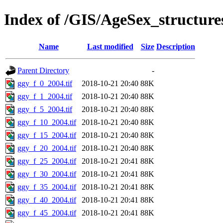
Index of /GIS/AgeSex_structu
Name
Last modified
Size
Description
Parent Directory
-
ggy_f_0_2004.tif
2018-10-21 20:40
88K
ggy_f_1_2004.tif
2018-10-21 20:40
88K
ggy_f_5_2004.tif
2018-10-21 20:40
88K
ggy_f_10_2004.tif
2018-10-21 20:40
88K
ggy_f_15_2004.tif
2018-10-21 20:40
88K
ggy_f_20_2004.tif
2018-10-21 20:40
88K
ggy_f_25_2004.tif
2018-10-21 20:41
88K
ggy_f_30_2004.tif
2018-10-21 20:41
88K
ggy_f_35_2004.tif
2018-10-21 20:41
88K
ggy_f_40_2004.tif
2018-10-21 20:41
88K
ggy_f_45_2004.tif
2018-10-21 20:41
88K