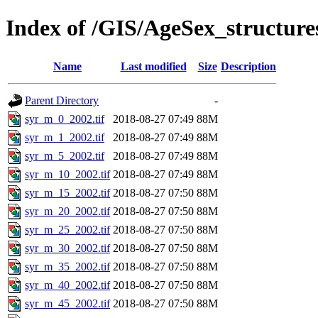
Index of /GIS/AgeSex_structur
Name
Last modified
Size
Description
Parent Directory
-
syr_m_0_2002.tif
2018-08-27 07:49
88M
syr_m_1_2002.tif
2018-08-27 07:49
88M
syr_m_5_2002.tif
2018-08-27 07:49
88M
syr_m_10_2002.tif
2018-08-27 07:49
88M
syr_m_15_2002.tif
2018-08-27 07:50
88M
syr_m_20_2002.tif
2018-08-27 07:50
88M
syr_m_25_2002.tif
2018-08-27 07:50
88M
syr_m_30_2002.tif
2018-08-27 07:50
88M
syr_m_35_2002.tif
2018-08-27 07:50
88M
syr_m_40_2002.tif
2018-08-27 07:50
88M
syr_m_45_2002.tif
2018-08-27 07:50
88M