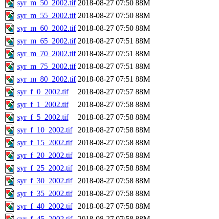
syr_m_50_2002.tif
2018-08-27 07:50
88M
syr_m_55_2002.tif
2018-08-27 07:50
88M
syr_m_60_2002.tif
2018-08-27 07:50
88M
syr_m_65_2002.tif
2018-08-27 07:51
88M
syr_m_70_2002.tif
2018-08-27 07:51
88M
syr_m_75_2002.tif
2018-08-27 07:51
88M
syr_m_80_2002.tif
2018-08-27 07:51
88M
syr_f_0_2002.tif
2018-08-27 07:57
88M
syr_f_1_2002.tif
2018-08-27 07:58
88M
syr_f_5_2002.tif
2018-08-27 07:58
88M
syr_f_10_2002.tif
2018-08-27 07:58
88M
syr_f_15_2002.tif
2018-08-27 07:58
88M
syr_f_20_2002.tif
2018-08-27 07:58
88M
syr_f_25_2002.tif
2018-08-27 07:58
88M
syr_f_30_2002.tif
2018-08-27 07:58
88M
syr_f_35_2002.tif
2018-08-27 07:58
88M
syr_f_40_2002.tif
2018-08-27 07:58
88M
syr_f_45_2002.tif
2018-08-27 07:58
88M