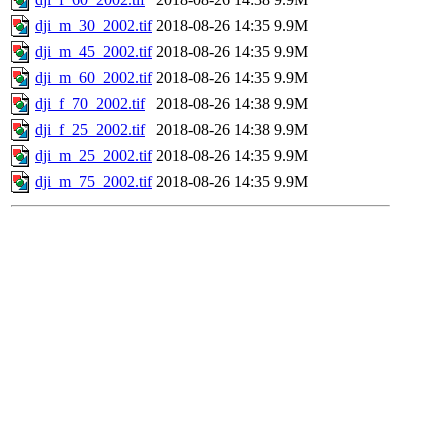
dji_m_30_2002.tif
2018-08-26 14:35
9.9M
dji_m_45_2002.tif
2018-08-26 14:35
9.9M
dji_m_60_2002.tif
2018-08-26 14:35
9.9M
dji_f_70_2002.tif
2018-08-26 14:38
9.9M
dji_f_25_2002.tif
2018-08-26 14:38
9.9M
dji_m_25_2002.tif
2018-08-26 14:35
9.9M
dji_m_75_2002.tif
2018-08-26 14:35
9.9M