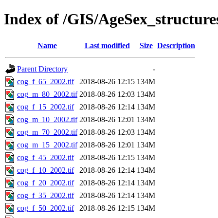
Index of /GIS/AgeSex_structu
Name
Last modified
Size
Description
Parent Directory
-
cog_f_65_2002.tif
2018-08-26 12:15
134M
cog_m_80_2002.tif
2018-08-26 12:03
134M
cog_f_15_2002.tif
2018-08-26 12:14
134M
cog_m_10_2002.tif
2018-08-26 12:01
134M
cog_m_70_2002.tif
2018-08-26 12:03
134M
cog_m_15_2002.tif
2018-08-26 12:01
134M
cog_f_45_2002.tif
2018-08-26 12:15
134M
cog_f_10_2002.tif
2018-08-26 12:14
134M
cog_f_20_2002.tif
2018-08-26 12:14
134M
cog_f_35_2002.tif
2018-08-26 12:14
134M
cog_f_50_2002.tif
2018-08-26 12:15
134M