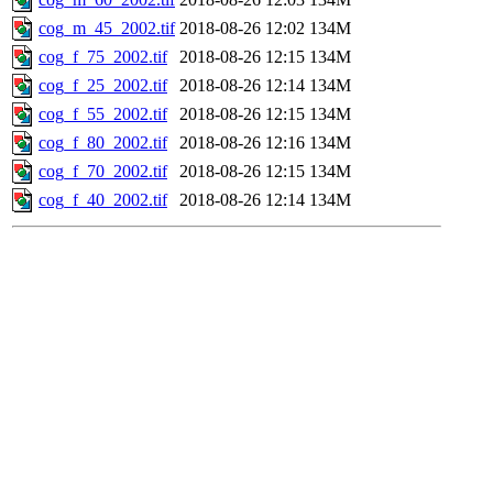
cog_m_45_2002.tif
2018-08-26 12:02
134M
cog_f_75_2002.tif
2018-08-26 12:15
134M
cog_f_25_2002.tif
2018-08-26 12:14
134M
cog_f_55_2002.tif
2018-08-26 12:15
134M
cog_f_80_2002.tif
2018-08-26 12:16
134M
cog_f_70_2002.tif
2018-08-26 12:15
134M
cog_f_40_2002.tif
2018-08-26 12:14
134M