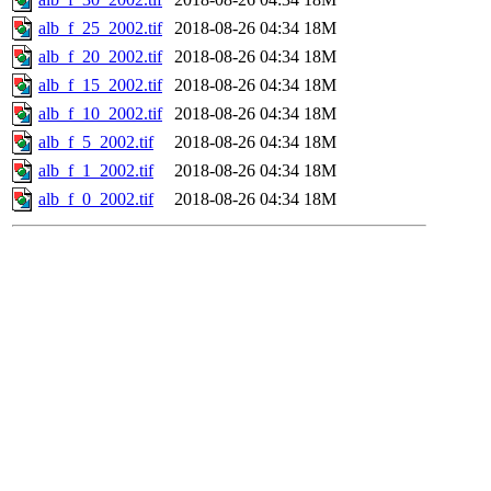
alb_f_25_2002.tif
2018-08-26 04:34
18M
alb_f_20_2002.tif
2018-08-26 04:34
18M
alb_f_15_2002.tif
2018-08-26 04:34
18M
alb_f_10_2002.tif
2018-08-26 04:34
18M
alb_f_5_2002.tif
2018-08-26 04:34
18M
alb_f_1_2002.tif
2018-08-26 04:34
18M
alb_f_0_2002.tif
2018-08-26 04:34
18M