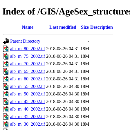
Index of /GIS/AgeSex_structur
Name
Last modified
Size
Description
Parent Directory
-
alb_m_80_2002.tif
2018-08-26 04:31
18M
alb_m_75_2002.tif
2018-08-26 04:31
18M
alb_m_70_2002.tif
2018-08-26 04:31
18M
alb_m_65_2002.tif
2018-08-26 04:31
18M
alb_m_60_2002.tif
2018-08-26 04:31
18M
alb_m_55_2002.tif
2018-08-26 04:30
18M
alb_m_50_2002.tif
2018-08-26 04:30
18M
alb_m_45_2002.tif
2018-08-26 04:30
18M
alb_m_40_2002.tif
2018-08-26 04:30
18M
alb_m_35_2002.tif
2018-08-26 04:30
18M
alb_m_30_2002.tif
2018-08-26 04:30
18M