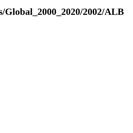
es/Global_2000_2020/2002/ALB