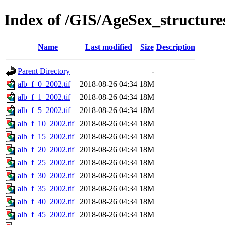
Index of /GIS/AgeSex_structur
Name
Last modified
Size
Description
Parent Directory
-
alb_f_0_2002.tif
2018-08-26 04:34
18M
alb_f_1_2002.tif
2018-08-26 04:34
18M
alb_f_5_2002.tif
2018-08-26 04:34
18M
alb_f_10_2002.tif
2018-08-26 04:34
18M
alb_f_15_2002.tif
2018-08-26 04:34
18M
alb_f_20_2002.tif
2018-08-26 04:34
18M
alb_f_25_2002.tif
2018-08-26 04:34
18M
alb_f_30_2002.tif
2018-08-26 04:34
18M
alb_f_35_2002.tif
2018-08-26 04:34
18M
alb_f_40_2002.tif
2018-08-26 04:34
18M
alb_f_45_2002.tif
2018-08-26 04:34
18M