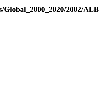
es/Global_2000_2020/2002/ALB