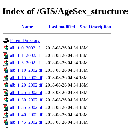
Index of /GIS/AgeSex_structur
Name
Last modified
Size
Description
Parent Directory
-
alb_f_0_2002.tif
2018-08-26 04:34
18M
alb_f_1_2002.tif
2018-08-26 04:34
18M
alb_f_5_2002.tif
2018-08-26 04:34
18M
alb_f_10_2002.tif
2018-08-26 04:34
18M
alb_f_15_2002.tif
2018-08-26 04:34
18M
alb_f_20_2002.tif
2018-08-26 04:34
18M
alb_f_25_2002.tif
2018-08-26 04:34
18M
alb_f_30_2002.tif
2018-08-26 04:34
18M
alb_f_35_2002.tif
2018-08-26 04:34
18M
alb_f_40_2002.tif
2018-08-26 04:34
18M
alb_f_45_2002.tif
2018-08-26 04:34
18M