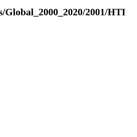
es/Global_2000_2020/2001/HTI