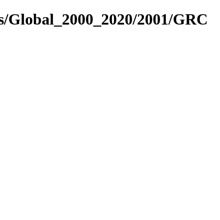
es/Global_2000_2020/2001/GRC