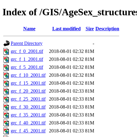
Index of /GIS/AgeSex_structur
Name
Last modified
Size
Description
Parent Directory
-
grc_f_0_2001.tif
2018-08-01 02:32
81M
grc_f_1_2001.tif
2018-08-01 02:32
81M
grc_f_5_2001.tif
2018-08-01 02:32
81M
grc_f_10_2001.tif
2018-08-01 02:32
81M
grc_f_15_2001.tif
2018-08-01 02:32
81M
grc_f_20_2001.tif
2018-08-01 02:33
81M
grc_f_25_2001.tif
2018-08-01 02:33
81M
grc_f_30_2001.tif
2018-08-01 02:33
81M
grc_f_35_2001.tif
2018-08-01 02:33
81M
grc_f_40_2001.tif
2018-08-01 02:33
81M
grc_f_45_2001.tif
2018-08-01 02:33
81M