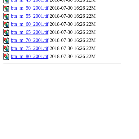
btn_m_50_2001.tif
2018-07-30 16:26
22M
btn_m_55_2001.tif
2018-07-30 16:26
22M
btn_m_60_2001.tif
2018-07-30 16:26
22M
btn_m_65_2001.tif
2018-07-30 16:26
22M
btn_m_70_2001.tif
2018-07-30 16:26
22M
btn_m_75_2001.tif
2018-07-30 16:26
22M
btn_m_80_2001.tif
2018-07-30 16:26
22M