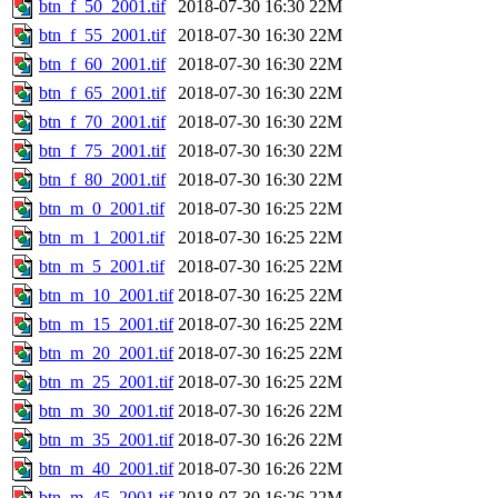
btn_f_50_2001.tif
2018-07-30 16:30
22M
btn_f_55_2001.tif
2018-07-30 16:30
22M
btn_f_60_2001.tif
2018-07-30 16:30
22M
btn_f_65_2001.tif
2018-07-30 16:30
22M
btn_f_70_2001.tif
2018-07-30 16:30
22M
btn_f_75_2001.tif
2018-07-30 16:30
22M
btn_f_80_2001.tif
2018-07-30 16:30
22M
btn_m_0_2001.tif
2018-07-30 16:25
22M
btn_m_1_2001.tif
2018-07-30 16:25
22M
btn_m_5_2001.tif
2018-07-30 16:25
22M
btn_m_10_2001.tif
2018-07-30 16:25
22M
btn_m_15_2001.tif
2018-07-30 16:25
22M
btn_m_20_2001.tif
2018-07-30 16:25
22M
btn_m_25_2001.tif
2018-07-30 16:25
22M
btn_m_30_2001.tif
2018-07-30 16:26
22M
btn_m_35_2001.tif
2018-07-30 16:26
22M
btn_m_40_2001.tif
2018-07-30 16:26
22M
btn_m_45_2001.tif
2018-07-30 16:26
22M