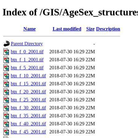
Index of /GIS/AgeSex_structur
Name
Last modified
Size
Description
Parent Directory
-
btn_f_0_2001.tif
2018-07-30 16:29
22M
btn_f_1_2001.tif
2018-07-30 16:29
22M
btn_f_5_2001.tif
2018-07-30 16:29
22M
btn_f_10_2001.tif
2018-07-30 16:29
22M
btn_f_15_2001.tif
2018-07-30 16:29
22M
btn_f_20_2001.tif
2018-07-30 16:29
22M
btn_f_25_2001.tif
2018-07-30 16:29
22M
btn_f_30_2001.tif
2018-07-30 16:29
22M
btn_f_35_2001.tif
2018-07-30 16:29
22M
btn_f_40_2001.tif
2018-07-30 16:29
22M
btn_f_45_2001.tif
2018-07-30 16:29
22M