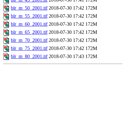
blr_m_50_2001.tif
2018-07-30 17:42
172M
blr_m_55_2001.tif
2018-07-30 17:42
172M
blr_m_60_2001.tif
2018-07-30 17:42
172M
blr_m_65_2001.tif
2018-07-30 17:42
172M
blr_m_70_2001.tif
2018-07-30 17:42
172M
blr_m_75_2001.tif
2018-07-30 17:42
172M
blr_m_80_2001.tif
2018-07-30 17:43
172M