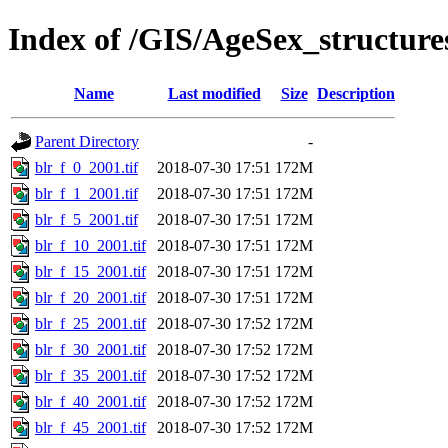
Index of /GIS/AgeSex_structur
Name
Last modified
Size
Description
Parent Directory
-
blr_f_0_2001.tif
2018-07-30 17:51
172M
blr_f_1_2001.tif
2018-07-30 17:51
172M
blr_f_5_2001.tif
2018-07-30 17:51
172M
blr_f_10_2001.tif
2018-07-30 17:51
172M
blr_f_15_2001.tif
2018-07-30 17:51
172M
blr_f_20_2001.tif
2018-07-30 17:51
172M
blr_f_25_2001.tif
2018-07-30 17:52
172M
blr_f_30_2001.tif
2018-07-30 17:52
172M
blr_f_35_2001.tif
2018-07-30 17:52
172M
blr_f_40_2001.tif
2018-07-30 17:52
172M
blr_f_45_2001.tif
2018-07-30 17:52
172M