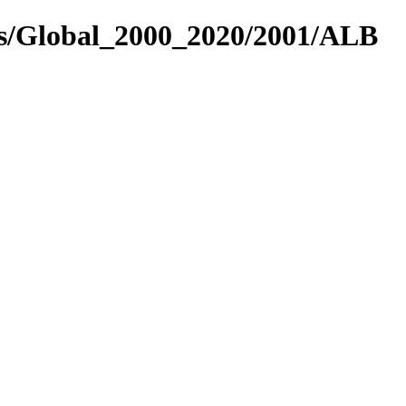
es/Global_2000_2020/2001/ALB