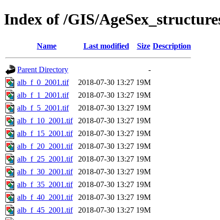
Index of /GIS/AgeSex_structur
Name
Last modified
Size
Description
Parent Directory
-
alb_f_0_2001.tif
2018-07-30 13:27
19M
alb_f_1_2001.tif
2018-07-30 13:27
19M
alb_f_5_2001.tif
2018-07-30 13:27
19M
alb_f_10_2001.tif
2018-07-30 13:27
19M
alb_f_15_2001.tif
2018-07-30 13:27
19M
alb_f_20_2001.tif
2018-07-30 13:27
19M
alb_f_25_2001.tif
2018-07-30 13:27
19M
alb_f_30_2001.tif
2018-07-30 13:27
19M
alb_f_35_2001.tif
2018-07-30 13:27
19M
alb_f_40_2001.tif
2018-07-30 13:27
19M
alb_f_45_2001.tif
2018-07-30 13:27
19M